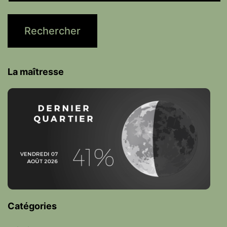
La maîtresse
Catégories