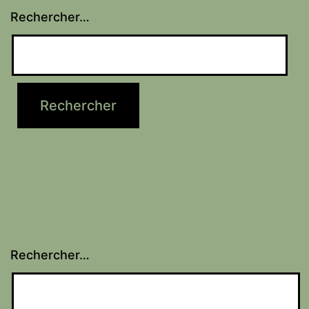
Rechercher…
Rechercher…