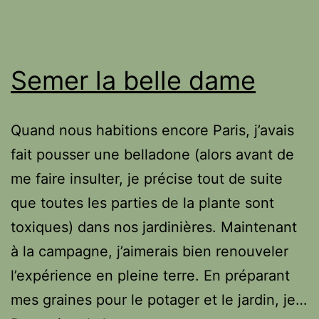
Semer la belle dame
Quand nous habitions encore Paris, j’avais
fait pousser une belladone (alors avant de
me faire insulter, je précise tout de suite
que toutes les parties de la plante sont
toxiques) dans nos jardinières. Maintenant
à la campagne, j’aimerais bien renouveler
l’expérience en pleine terre. En préparant
mes graines pour le potager et le jardin, je…