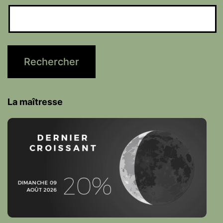
La maîtresse