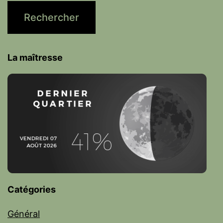
La maîtresse
Catégories
Général