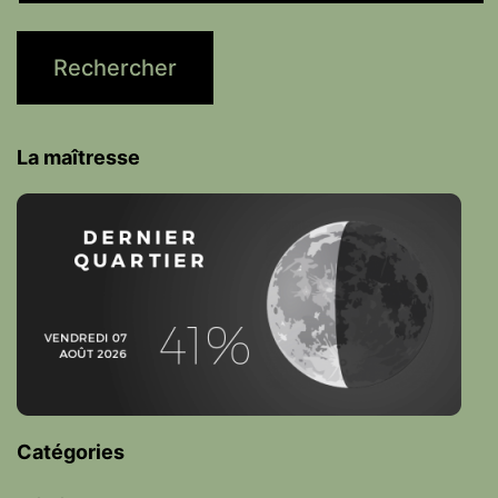
La maîtresse
Catégories