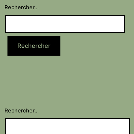
Rechercher…
Rechercher…