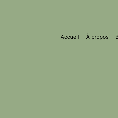
Accueil
À propos