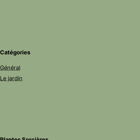
Catégories
Général
Le jardin
Plantes Sorcières