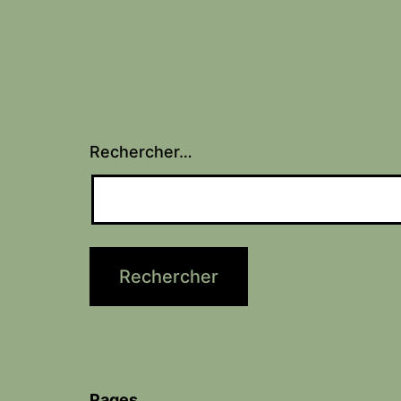
Rechercher…
Pages