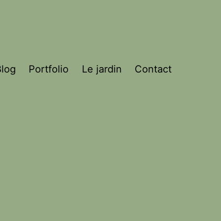
Blog
Portfolio
Le jardin
Contact