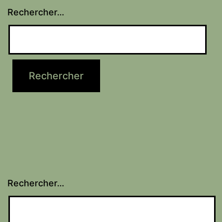
Rechercher…
Rechercher…