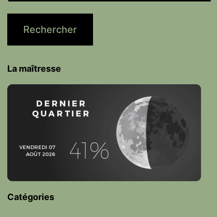
La maîtresse
Catégories