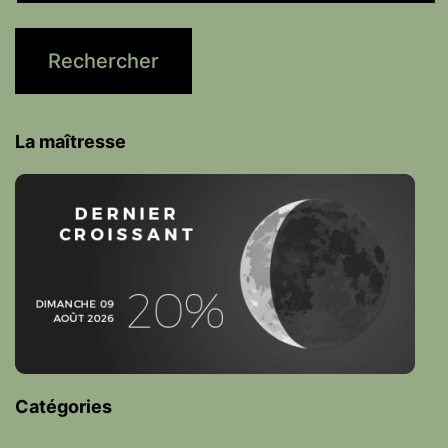
La maîtresse
Catégories