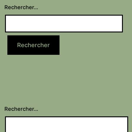
Rechercher…
Rechercher…